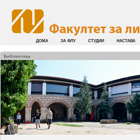
ДОМА
ЗА ФЛУ
СТУДИИ
НАСТАВА
Библиотека